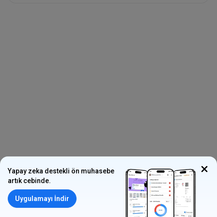
Yapay zeka destekli ön muhasebe
artık cebinde.
Uygulamayı İndir